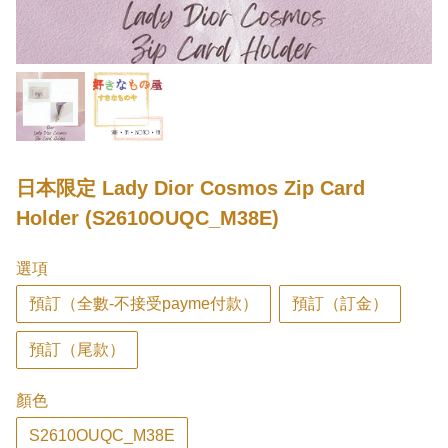
日本限定 Lady Dior Cosmos Zip Card
Holder (S2610OUQC_M38E)
選項
預訂（全數-不接受payme付款）
預訂（訂金）
預訂（尾款）
顏色
S2610OUQC_M38E