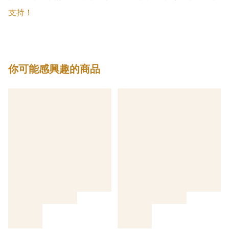
支持！
你可能感興趣的商品