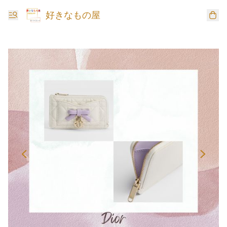
好きなもの屋