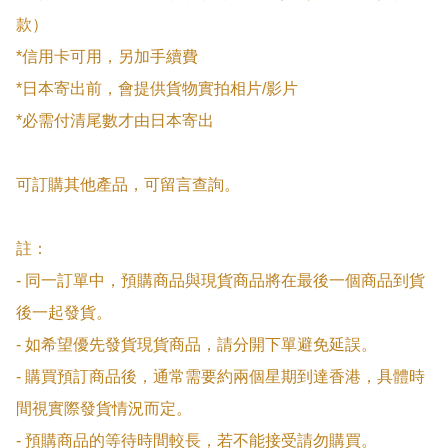
款）

*信用卡可用，另加手續費

*日本寄出前，會提供貨物實拍相片/影片

*必需付清尾數才由日本寄出

可訂購其他產品，可留言查詢。

註：

- 同一訂單中，預購商品與現貨商品將在最後一個商品到貨
後一起發貨。

- 如希望優先發貨現貨商品，請分開下單避免延誤。

- 購買預訂商品後，通常需要約兩個星期到達香港，具體時
間視實際發貨情況而定。

- 預購商品的等待時間較長，若不能接受請勿購買。
