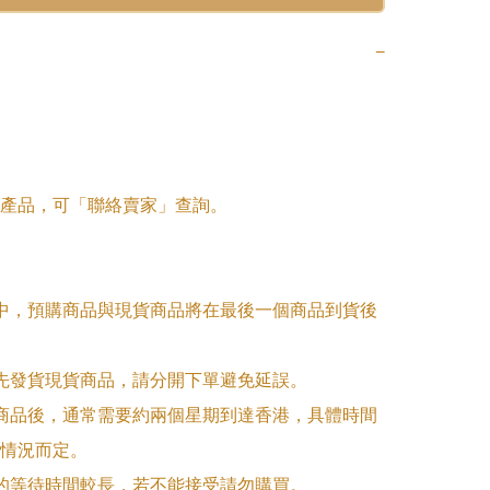
−
產品，可「聯絡賣家」查詢。

單中，預購商品與現貨商品將在最後一個商品到貨後
優先發貨現貨商品，請分開下單避免延誤。

訂商品後，通常需要約兩個星期到達香港，具體時間
情況而定。

品的等待時間較長，若不能接受請勿購買。
