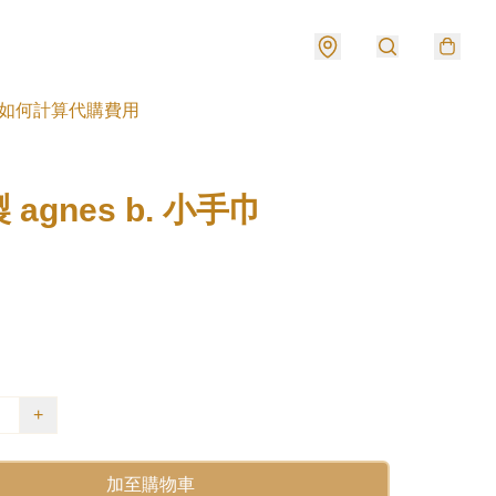
如何計算代購費用
agnes b. 小手巾
+
加至購物車