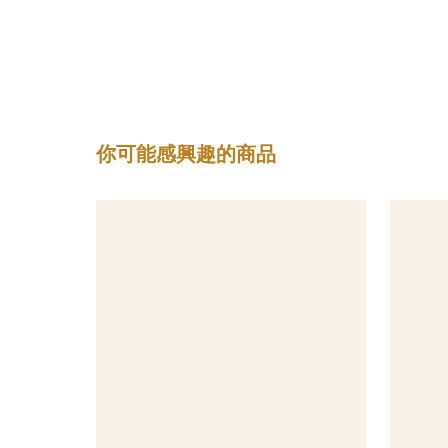
你可能感興趣的商品