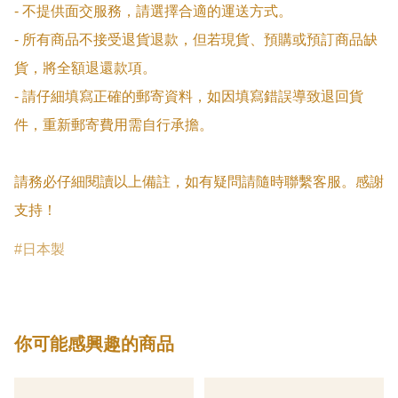
- 不提供面交服務，請選擇合適的運送方式。

- 所有商品不接受退貨退款，但若現貨、預購或預訂商品缺
貨，將全額退還款項。

- 請仔細填寫正確的郵寄資料，如因填寫錯誤導致退回貨
件，重新郵寄費用需自行承擔。

請務必仔細閱讀以上備註，如有疑問請隨時聯繫客服。感謝
支持！
日本製
你可能感興趣的商品