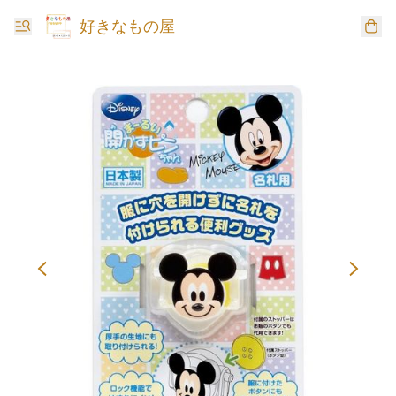
好きなもの屋