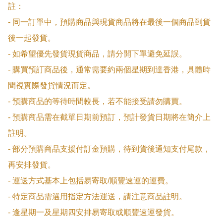
註：

- 同一訂單中，預購商品與現貨商品將在最後一個商品到貨
後一起發貨。

- 如希望優先發貨現貨商品，請分開下單避免延誤。

- 購買預訂商品後，通常需要約兩個星期到達香港，具體時
間視實際發貨情況而定。

- 預購商品的等待時間較長，若不能接受請勿購買。

- 預購商品需在截單日期前預訂，預計發貨日期將在簡介上
註明。

- 部分預購商品支援付訂金預購，待到貨後通知支付尾款，
再安排發貨。

- 運送方式基本上包括易寄取/順豐速運的運費。

- 特定商品需選用指定方法運送，請注意商品註明。

- 逢星期一及星期四安排易寄取或順豐速運發貨。
