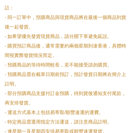
註：

- 同一訂單中，預購商品與現貨商品將在最後一個商品到貨
後一起發貨。

- 如希望優先發貨現貨商品，請分開下單避免延誤。

- 購買預訂商品後，通常需要約兩個星期到達香港，具體時
間視實際發貨情況而定。

- 預購商品的等待時間較長，若不能接受請勿購買。

- 預購商品需在截單日期前預訂，預計發貨日期將在簡介上
註明。

- 部分預購商品支援付訂金預購，待到貨後通知支付尾款，
再安排發貨。

- 運送方式基本上包括易寄取/順豐速運的運費。

- 特定商品需選用指定方法運送，請注意商品註明。

- 逢星期一及星期四安排易寄取或順豐速運發貨。
