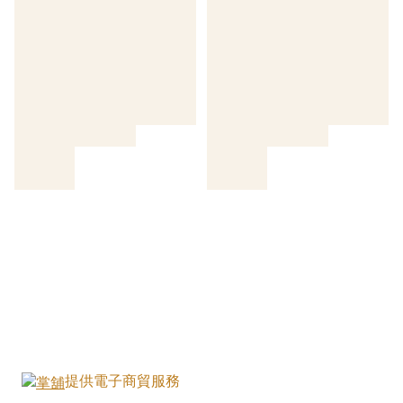
提供電子商貿服務