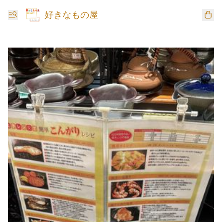
好きなもの屋