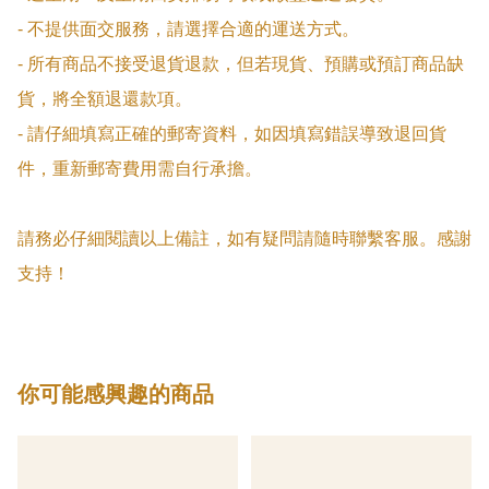
- 不提供面交服務，請選擇合適的運送方式。

- 所有商品不接受退貨退款，但若現貨、預購或預訂商品缺
貨，將全額退還款項。

- 請仔細填寫正確的郵寄資料，如因填寫錯誤導致退回貨
件，重新郵寄費用需自行承擔。

請務必仔細閱讀以上備註，如有疑問請隨時聯繫客服。感謝
支持！
你可能感興趣的商品