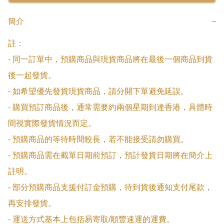
簡介
−
註：

- 同一訂單中，預購商品與現貨商品將在最後一個商品到貨
後一起發貨。

- 如希望優先發貨現貨商品，請分開下單避免延誤。

- 購買預訂商品後，通常需要約兩個星期到達香港，具體時
間視實際發貨情況而定。

- 預購商品的等待時間較長，若不能接受請勿購買。

- 預購商品需在截單日期前預訂，預計發貨日期將在簡介上
註明。

- 部分預購商品支援付訂金預購，待到貨後通知支付尾款，
再安排發貨。

- 運送方式基本上包括易寄取/順豐速運的運費。
