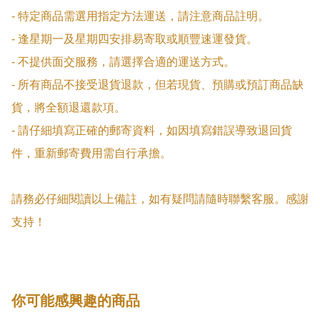
- 特定商品需選用指定方法運送，請注意商品註明。

- 逢星期一及星期四安排易寄取或順豐速運發貨。

- 不提供面交服務，請選擇合適的運送方式。

- 所有商品不接受退貨退款，但若現貨、預購或預訂商品缺
貨，將全額退還款項。

- 請仔細填寫正確的郵寄資料，如因填寫錯誤導致退回貨
件，重新郵寄費用需自行承擔。

請務必仔細閱讀以上備註，如有疑問請隨時聯繫客服。感謝
支持！
你可能感興趣的商品