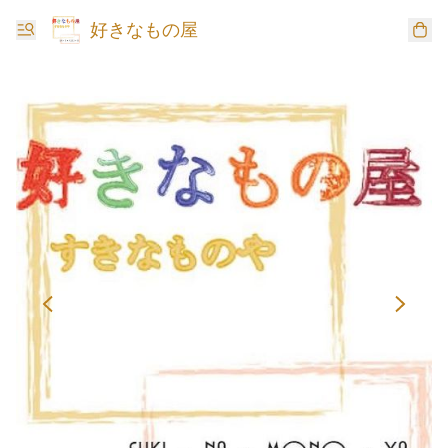
好きなもの屋