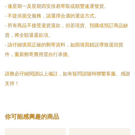
- 逢星期一及星期四安排易寄取或順豐速運發貨。

- 不提供面交服務，請選擇合適的運送方式。

- 所有商品不接受退貨退款，但若現貨、預購或預訂商品缺
貨，將全額退還款項。

- 請仔細填寫正確的郵寄資料，如因填寫錯誤導致退回貨
件，重新郵寄費用需自行承擔。

請務必仔細閱讀以上備註，如有疑問請隨時聯繫客服。感謝
支持！
你可能感興趣的商品