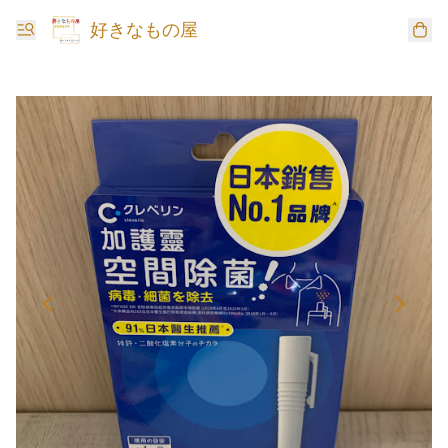
好きなもの屋