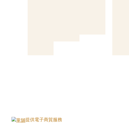
提供電子商貿服務