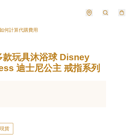
如何計算代購費用
款玩具沐浴球 Disney
ncess 迪士尼公主 戒指系列
現貨