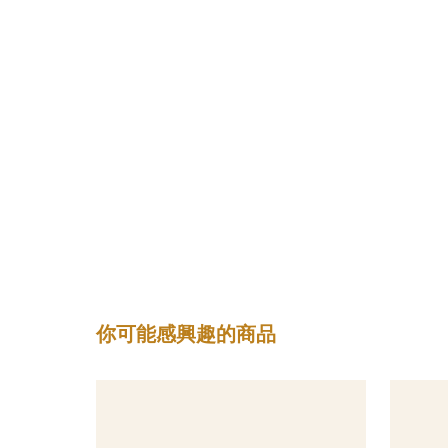
你可能感興趣的商品