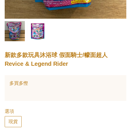
新款多款玩具沐浴球 假面騎士/幪面超人
Revice & Legend Rider
多買多慳
選項
現貨