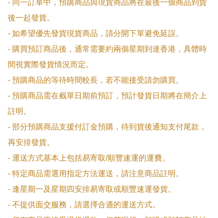
- 同一訂單中，預購商品與現貨商品將在最後一個商品到貨
後一起發貨。

- 如希望優先發貨現貨商品，請分開下單避免延誤。

- 購買預訂商品後，通常需要約兩個星期到達香港，具體時
間視實際發貨情況而定。

- 預購商品的等待時間較長，若不能接受請勿購買。

- 預購商品需在截單日期前預訂，預計發貨日期將在簡介上
註明。

- 部分預購商品支援付訂金預購，待到貨後通知支付尾款，
再安排發貨。

- 運送方式基本上包括易寄取/順豐速運的運費。

- 特定商品需選用指定方法運送，請注意商品註明。

- 逢星期一及星期四安排易寄取或順豐速運發貨。

- 不提供面交服務，請選擇合適的運送方式。
