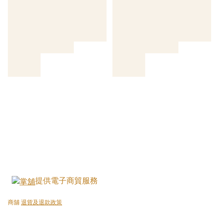
提供電子商貿服務
商舖
退貨及退款政策