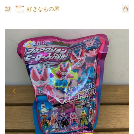
好きなもの屋