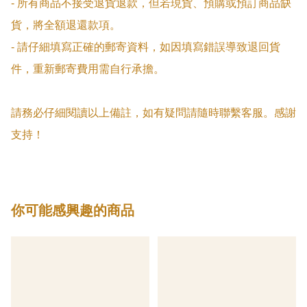
- 所有商品不接受退貨退款，但若現貨、預購或預訂商品缺
貨，將全額退還款項。

- 請仔細填寫正確的郵寄資料，如因填寫錯誤導致退回貨
件，重新郵寄費用需自行承擔。

請務必仔細閱讀以上備註，如有疑問請隨時聯繫客服。感謝
支持！
你可能感興趣的商品