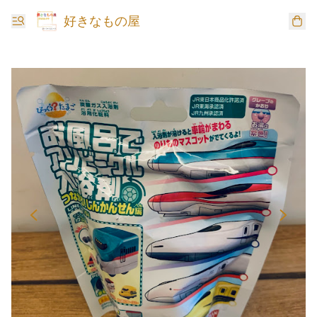
好きなもの屋