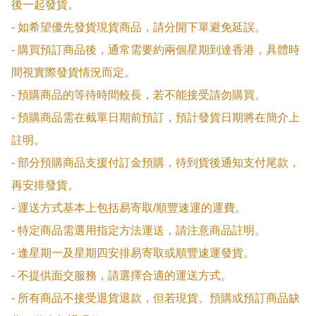
後一起發貨。

- 如希望優先發貨現貨商品，請分開下單避免延誤。

- 購買預訂商品後，通常需要約兩個星期到達香港，具體時
間視實際發貨情況而定。

- 預購商品的等待時間較長，若不能接受請勿購買。

- 預購商品需在截單日期前預訂，預計發貨日期將在簡介上
註明。

- 部分預購商品支援付訂金預購，待到貨後通知支付尾款，
再安排發貨。

- 運送方式基本上包括易寄取/順豐速運的運費。

- 特定商品需選用指定方法運送，請注意商品註明。

- 逢星期一及星期四安排易寄取或順豐速運發貨。

- 不提供面交服務，請選擇合適的運送方式。

- 所有商品不接受退貨退款，但若現貨、預購或預訂商品缺