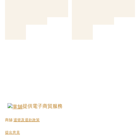
提供電子商貿服務
商舖
退貨及退款政策
提出意見