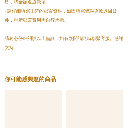
貨，將全額退還款項。

- 請仔細填寫正確的郵寄資料，如因填寫錯誤導致退回貨
件，重新郵寄費用需自行承擔。

請務必仔細閱讀以上備註，如有疑問請隨時聯繫客服。感謝
支持！
你可能感興趣的商品