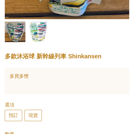
多款沐浴球 新幹線列車 Shinkansen
多買多慳
選項
預訂
現貨