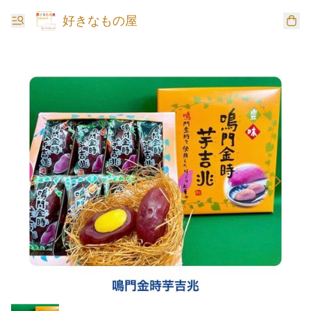
好きなもの屋