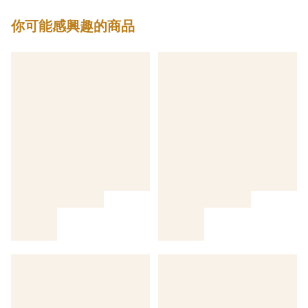
你可能感興趣的商品