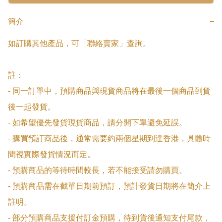
簡介
−
如訂購其他產品，可「聯絡賣家」查詢。

註：

- 同一訂單中，預購商品與現貨商品將在最後一個商品到貨
後一起發貨。

- 如希望優先發貨現貨商品，請分開下單避免延誤。

- 購買預訂商品後，通常需要約兩個星期到達香港，具體時
間視實際發貨情況而定。

- 預購商品的等待時間較長，若不能接受請勿購買。

- 預購商品需在截單日期前預訂，預計發貨日期將在簡介上
註明。

- 部分預購商品支援付訂金預購，待到貨後通知支付尾款，