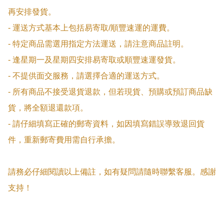
再安排發貨。

- 運送方式基本上包括易寄取/順豐速運的運費。

- 特定商品需選用指定方法運送，請注意商品註明。

- 逢星期一及星期四安排易寄取或順豐速運發貨。

- 不提供面交服務，請選擇合適的運送方式。

- 所有商品不接受退貨退款，但若現貨、預購或預訂商品缺
貨，將全額退還款項。

- 請仔細填寫正確的郵寄資料，如因填寫錯誤導致退回貨
件，重新郵寄費用需自行承擔。

請務必仔細閱讀以上備註，如有疑問請隨時聯繫客服。感謝
支持！