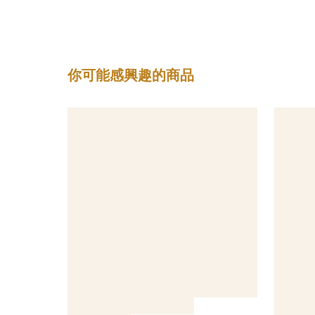
你可能感興趣的商品