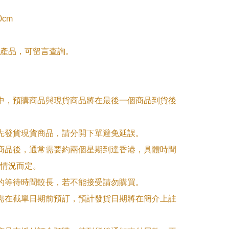
cm

產品，可留言查詢。

單中，預購商品與現貨商品將在最後一個商品到貨後
優先發貨現貨商品，請分開下單避免延誤。

訂商品後，通常需要約兩個星期到達香港，具體時間
情況而定。

品的等待時間較長，若不能接受請勿購買。

品需在截單日期前預訂，預計發貨日期將在簡介上註