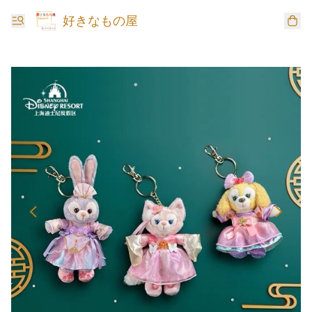
好きなもの屋