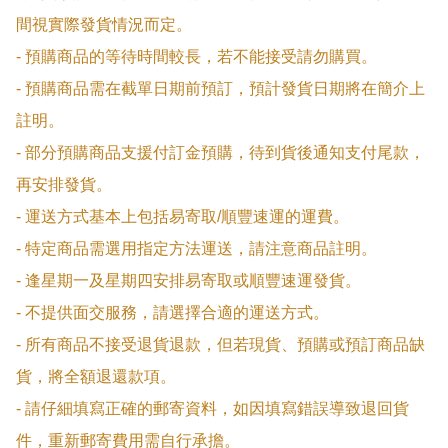
間視實際發貨情況而定。

- 預購商品的等待時間較長，若不能接受請勿購買。

- 預購商品需在截單日期前預訂，預計發貨日期將在簡介上
註明。

- 部分預購商品支援付訂金預購，待到貨後通知支付尾款，
再安排發貨。

- 運送方式基本上包括易寄取/順豐速運的運費。

- 特定商品需選用指定方法運送，請注意商品註明。

- 逢星期一及星期四安排易寄取或順豐速運發貨。

- 不提供面交服務，請選擇合適的運送方式。

- 所有商品不接受退貨退款，但若現貨、預購或預訂商品缺
貨，將全額退還款項。

- 請仔細填寫正確的郵寄資料，如因填寫錯誤導致退回貨
件，重新郵寄費用需自行承擔。
