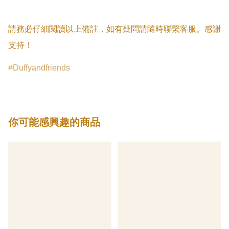
請務必仔細閱讀以上備註，如有疑問請隨時聯繫客服。感謝
支持！
Duffyandfriends
你可能感興趣的商品