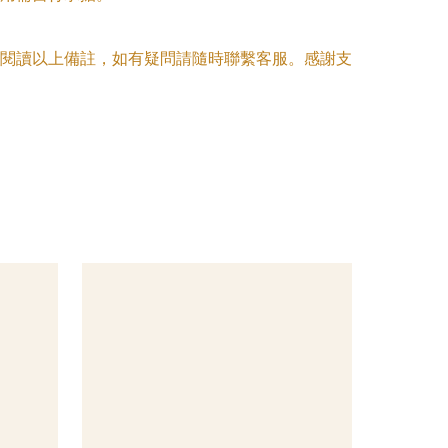
閱讀以上備註，如有疑問請隨時聯繫客服。感謝支