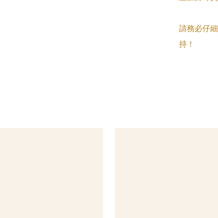
請務必仔細
持！