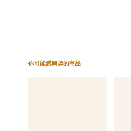
你可能感興趣的商品