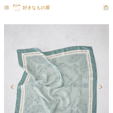
好きなもの屋