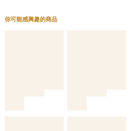
你可能感興趣的商品