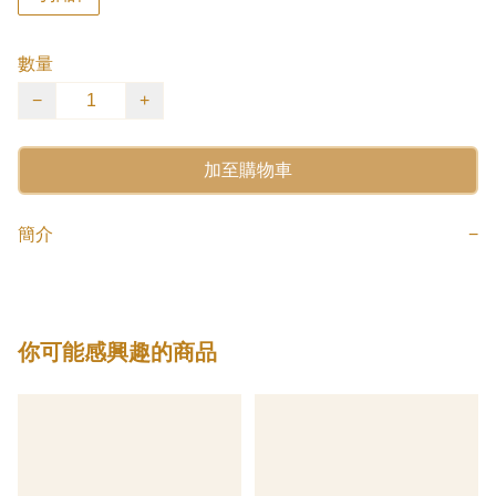
數量
−
+
加至購物車
簡介
−
你可能感興趣的商品