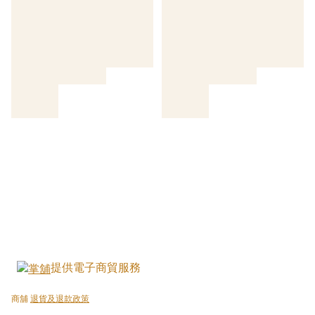
提供電子商貿服務
商舖
退貨及退款政策