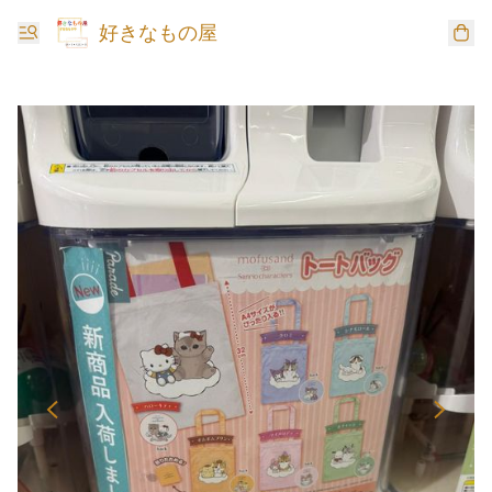
好きなもの屋