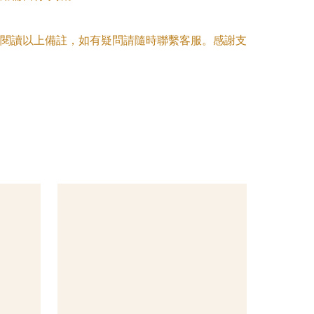
閱讀以上備註，如有疑問請隨時聯繫客服。感謝支