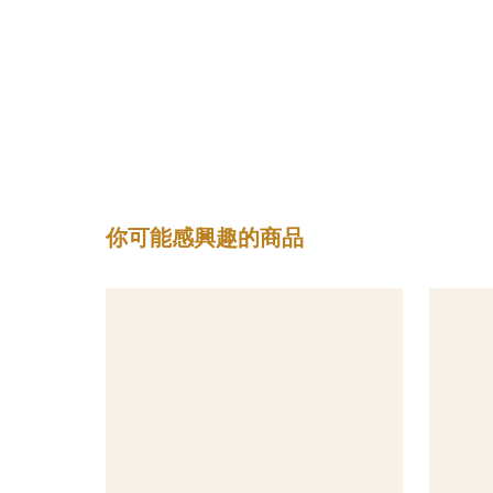
你可能感興趣的商品