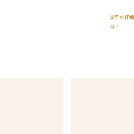
請務必仔細
持！