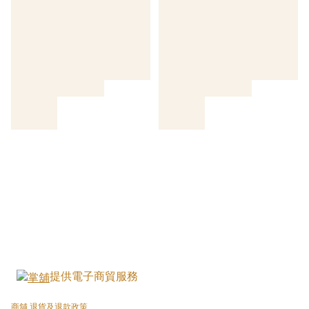
提供電子商貿服務
商舖
退貨及退款政策