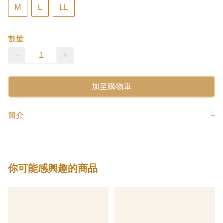
M
L
LL
數量
−
+
加至購物車
簡介
−
你可能感興趣的商品