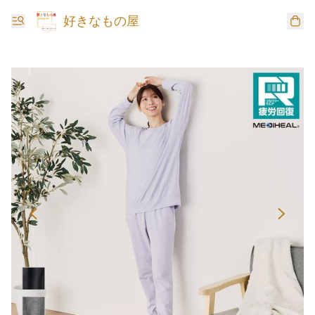
好きなもの屋