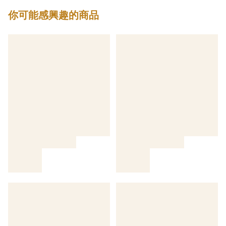
你可能感興趣的商品