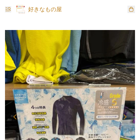
好きなもの屋