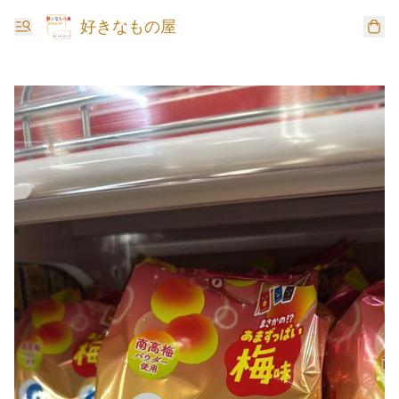
好きなもの屋