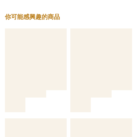
你可能感興趣的商品