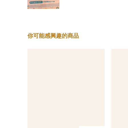
你可能感興趣的商品