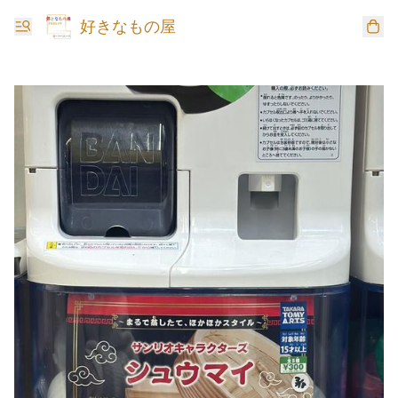
好きなもの屋