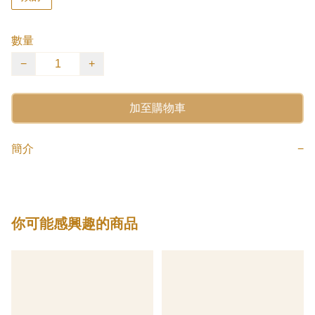
數量
−
+
加至購物車
簡介
−
你可能感興趣的商品