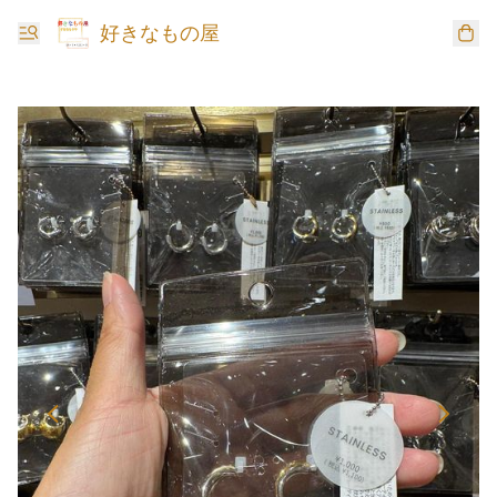
好きなもの屋