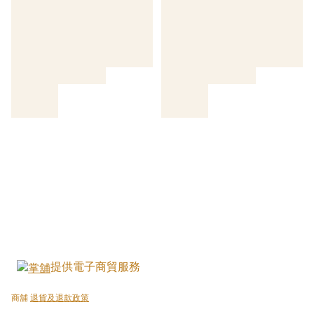
提供電子商貿服務
商舖
退貨及退款政策