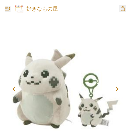
好きなもの屋