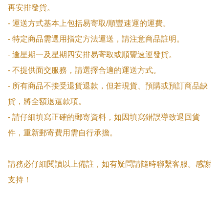
再安排發貨。

- 運送方式基本上包括易寄取/順豐速運的運費。

- 特定商品需選用指定方法運送，請注意商品註明。

- 逢星期一及星期四安排易寄取或順豐速運發貨。

- 不提供面交服務，請選擇合適的運送方式。

- 所有商品不接受退貨退款，但若現貨、預購或預訂商品缺
貨，將全額退還款項。

- 請仔細填寫正確的郵寄資料，如因填寫錯誤導致退回貨
件，重新郵寄費用需自行承擔。

請務必仔細閱讀以上備註，如有疑問請隨時聯繫客服。感謝
支持！