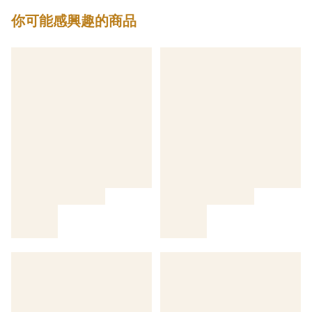
你可能感興趣的商品