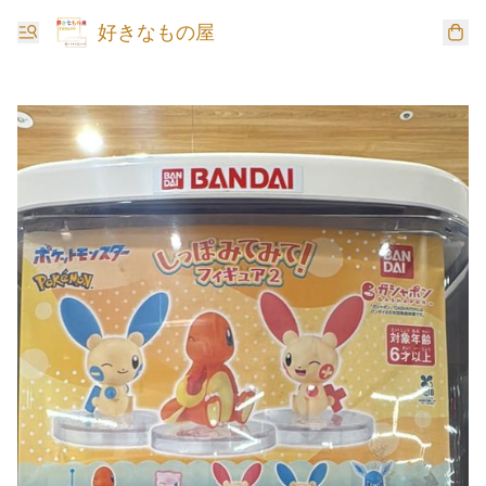
好きなもの屋