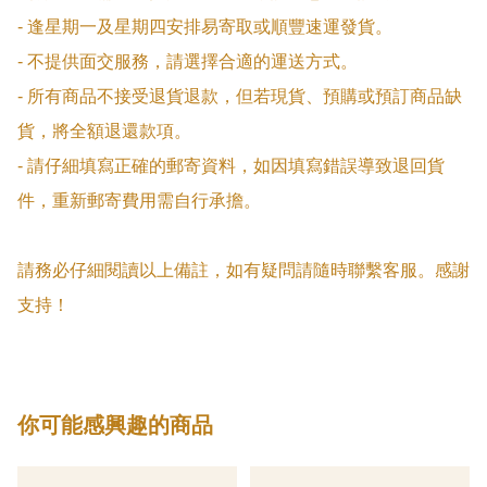
- 逢星期一及星期四安排易寄取或順豐速運發貨。

- 不提供面交服務，請選擇合適的運送方式。

- 所有商品不接受退貨退款，但若現貨、預購或預訂商品缺
貨，將全額退還款項。

- 請仔細填寫正確的郵寄資料，如因填寫錯誤導致退回貨
件，重新郵寄費用需自行承擔。

請務必仔細閱讀以上備註，如有疑問請隨時聯繫客服。感謝
支持！
你可能感興趣的商品