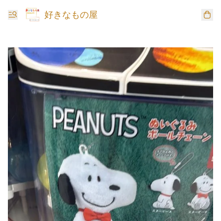
好きなもの屋