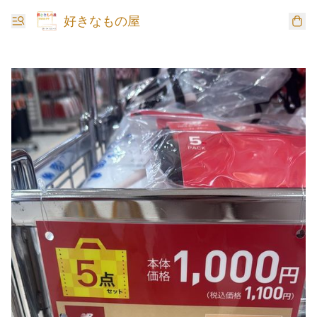
好きなもの屋