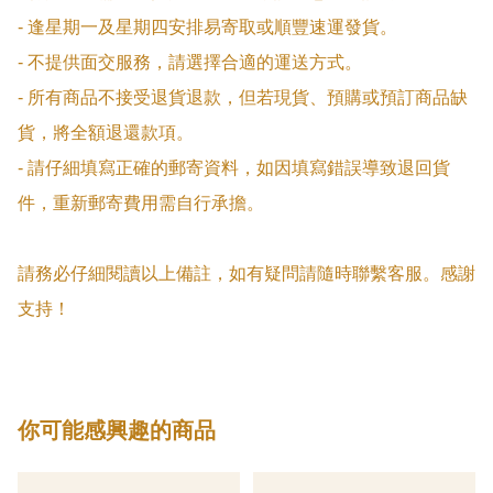
- 逢星期一及星期四安排易寄取或順豐速運發貨。

- 不提供面交服務，請選擇合適的運送方式。

- 所有商品不接受退貨退款，但若現貨、預購或預訂商品缺
貨，將全額退還款項。

- 請仔細填寫正確的郵寄資料，如因填寫錯誤導致退回貨
件，重新郵寄費用需自行承擔。

請務必仔細閱讀以上備註，如有疑問請隨時聯繫客服。感謝
支持！
你可能感興趣的商品