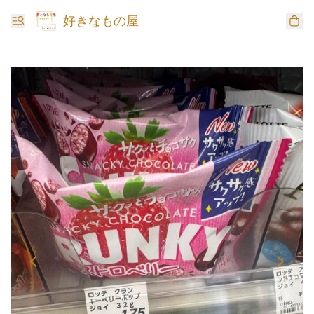
好きなもの屋