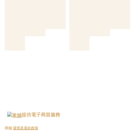
提供電子商貿服務
商舖
退貨及退款政策