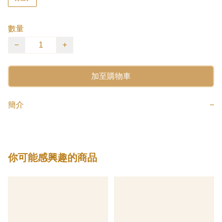
數量
−
+
加至購物車
簡介
−
你可能感興趣的商品