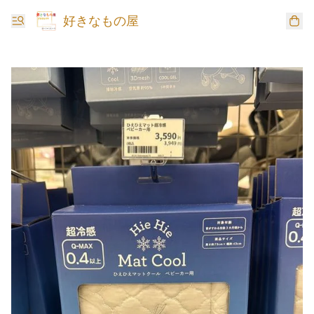
好きなもの屋