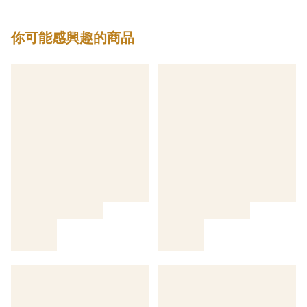
你可能感興趣的商品