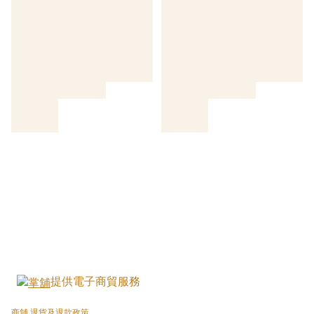
提供電子商貿服務
商舖
退貨及退款政策