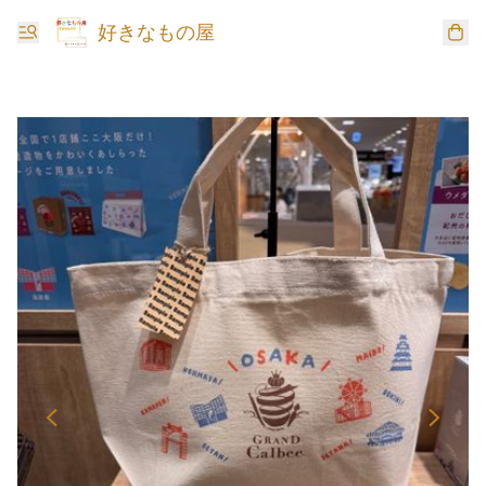
好きなもの屋