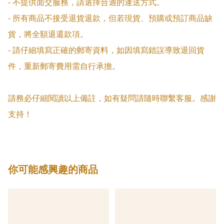
- 不提供面交服務，請選擇合適的運送方式。

- 所有商品不接受退貨退款，但若現貨、預購或預訂商品缺
貨，將全額退還款項。

- 請仔細填寫正確的郵寄資料，如因填寫錯誤導致退回貨
件，重新郵寄費用需自行承擔。

請務必仔細閱讀以上備註，如有疑問請隨時聯繫客服。感謝
支持！
你可能感興趣的商品