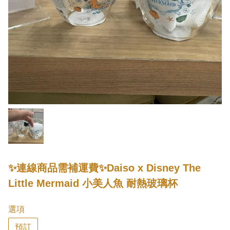
✨連線商品需補運費✨Daiso x Disney The
Little Mermaid 小美人魚 耐熱玻璃杯
選項
預訂