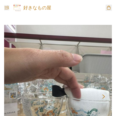
好きなもの屋