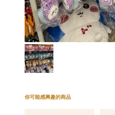
你可能感興趣的商品