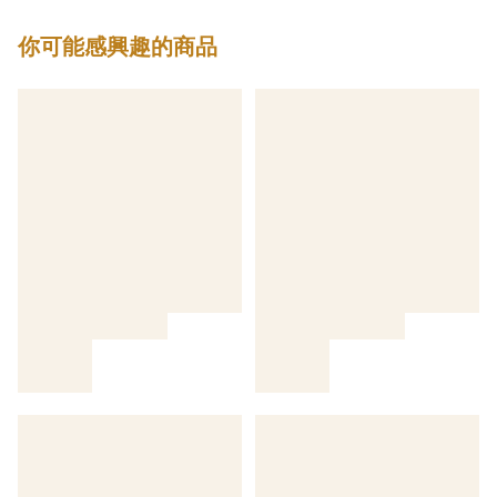
你可能感興趣的商品