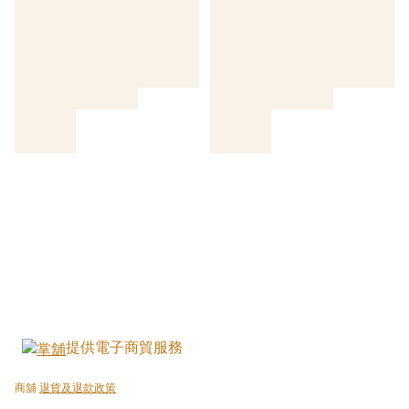
提供電子商貿服務
商舖
退貨及退款政策