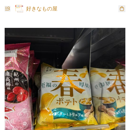
好きなもの屋