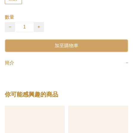
數量
−
+
加至購物車
簡介
−
你可能感興趣的商品