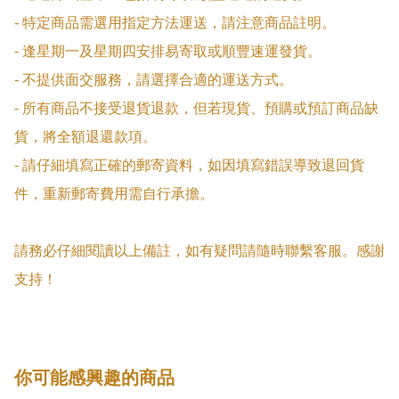
- 特定商品需選用指定方法運送，請注意商品註明。

- 逢星期一及星期四安排易寄取或順豐速運發貨。

- 不提供面交服務，請選擇合適的運送方式。

- 所有商品不接受退貨退款，但若現貨、預購或預訂商品缺
貨，將全額退還款項。

- 請仔細填寫正確的郵寄資料，如因填寫錯誤導致退回貨
件，重新郵寄費用需自行承擔。

請務必仔細閱讀以上備註，如有疑問請隨時聯繫客服。感謝
支持！
你可能感興趣的商品