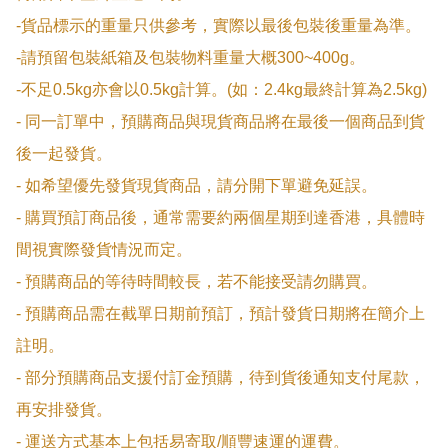
-貨品標示的重量只供參考，實際以最後包裝後重量為準。

-請預留包裝紙箱及包裝物料重量大概300~400g。

-不足0.5kg亦會以0.5kg計算。(如：2.4kg最終計算為2.5kg)

- 同一訂單中，預購商品與現貨商品將在最後一個商品到貨
後一起發貨。

- 如希望優先發貨現貨商品，請分開下單避免延誤。

- 購買預訂商品後，通常需要約兩個星期到達香港，具體時
間視實際發貨情況而定。

- 預購商品的等待時間較長，若不能接受請勿購買。

- 預購商品需在截單日期前預訂，預計發貨日期將在簡介上
註明。

- 部分預購商品支援付訂金預購，待到貨後通知支付尾款，
再安排發貨。

- 運送方式基本上包括易寄取/順豐速運的運費。
