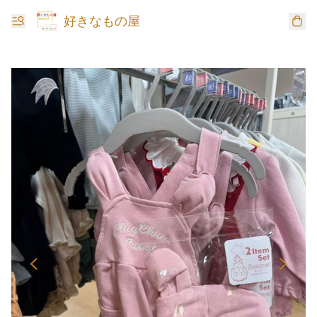
好きなもの屋