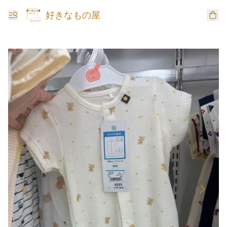
好きなもの屋