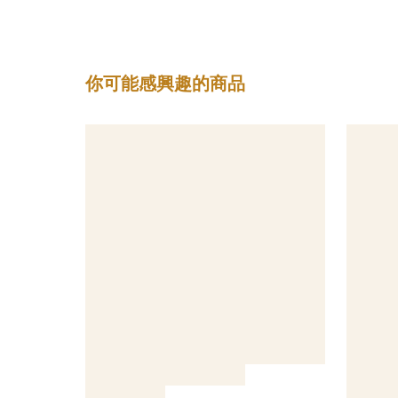
你可能感興趣的商品