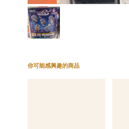
你可能感興趣的商品