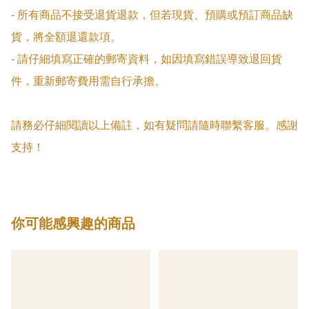
- 所有商品不接受退貨退款，但若現貨、預購或預訂商品缺
貨，將全額退還款項。

- 請仔細填寫正確的郵寄資料，如因填寫錯誤導致退回貨
件，重新郵寄費用需自行承擔。

請務必仔細閱讀以上備註，如有疑問請隨時聯繫客服。感謝
支持！
你可能感興趣的商品