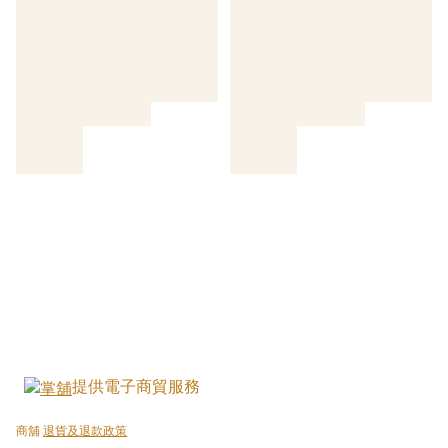
提供電子商貿服務
商舖
退貨及退款政策