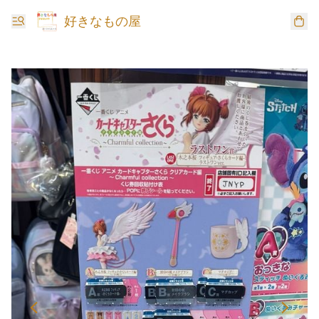
好きなもの屋