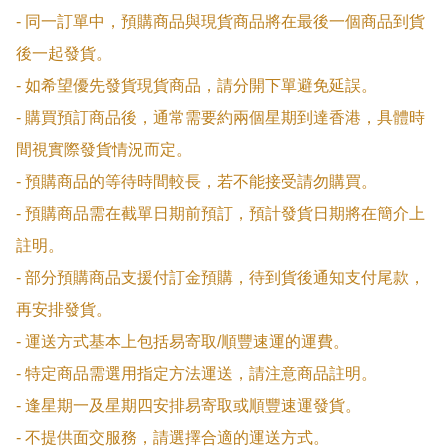
- 同一訂單中，預購商品與現貨商品將在最後一個商品到貨
後一起發貨。

- 如希望優先發貨現貨商品，請分開下單避免延誤。

- 購買預訂商品後，通常需要約兩個星期到達香港，具體時
間視實際發貨情況而定。

- 預購商品的等待時間較長，若不能接受請勿購買。

- 預購商品需在截單日期前預訂，預計發貨日期將在簡介上
註明。

- 部分預購商品支援付訂金預購，待到貨後通知支付尾款，
再安排發貨。

- 運送方式基本上包括易寄取/順豐速運的運費。

- 特定商品需選用指定方法運送，請注意商品註明。

- 逢星期一及星期四安排易寄取或順豐速運發貨。

- 不提供面交服務，請選擇合適的運送方式。
