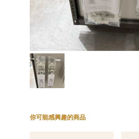
你可能感興趣的商品