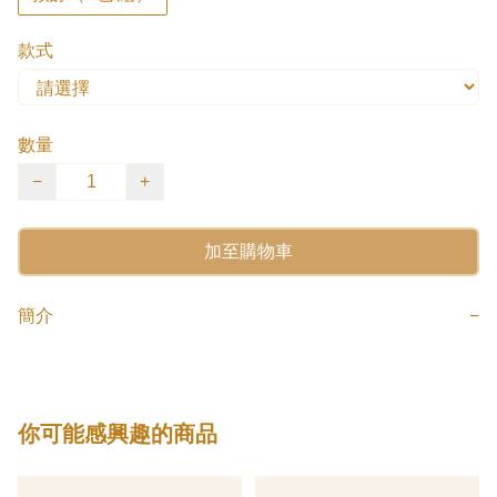
款式
數量
−
+
加至購物車
簡介
−
你可能感興趣的商品