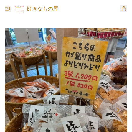
好きなもの屋