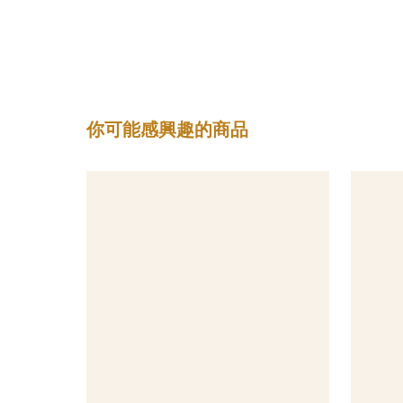
你可能感興趣的商品