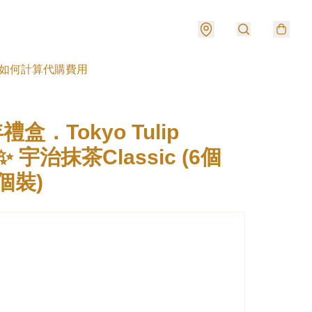
如何計算代購費用
盒．Tokyo Tulip
✨ 宇治抹茶Classic (6個
5個裝)