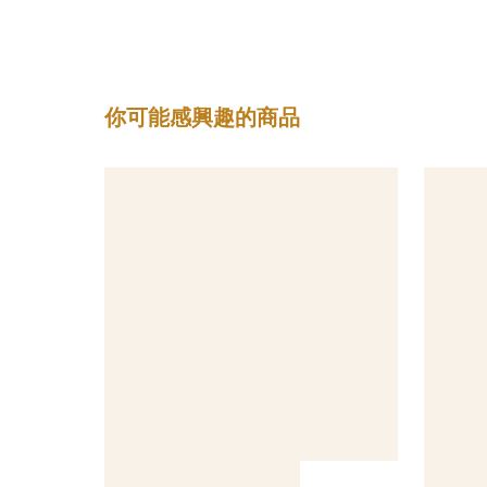
你可能感興趣的商品