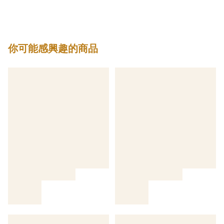
你可能感興趣的商品