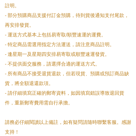
註明。

- 部分預購商品支援付訂金預購，待到貨後通知支付尾款，
再安排發貨。

- 運送方式基本上包括易寄取/順豐速運的運費。

- 特定商品需選用指定方法運送，請注意商品註明。

- 逢星期一及星期四安排易寄取或順豐速運發貨。

- 不提供面交服務，請選擇合適的運送方式。

- 所有商品不接受退貨退款，但若現貨、預購或預訂商品缺
貨，將全額退還款項。

- 請仔細填寫正確的郵寄資料，如因填寫錯誤導致退回貨
件，重新郵寄費用需自行承擔。

請務必仔細閱讀以上備註，如有疑問請隨時聯繫客服。感謝
支持！