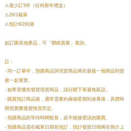
⚠️最少訂3件（任何新年禮盒）

⚠️28/1截單

⚠️預計6/2到港

如訂購其他產品，可「聯絡賣家」查詢。

註：

- 同一訂單中，預購商品與現貨商品將在最後一個商品到貨
後一起發貨。

- 如希望優先發貨現貨商品，請分開下單避免延誤。

- 購買預訂商品後，通常需要約兩個星期到達香港，具體時
間視實際發貨情況而定。

- 預購商品的等待時間較長，若不能接受請勿購買。

- 預購商品需在截單日期前預訂，預計發貨日期將在簡介上