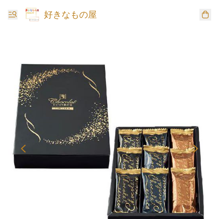
好きなもの屋