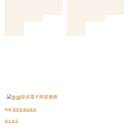
提供電子商貿服務
商舖
退貨及退款政策
提出意見