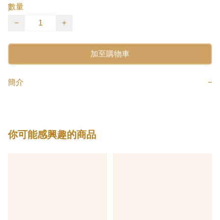
數量
−
+
加至購物車
簡介
−
你可能感興趣的商品