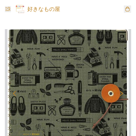
好きなもの屋