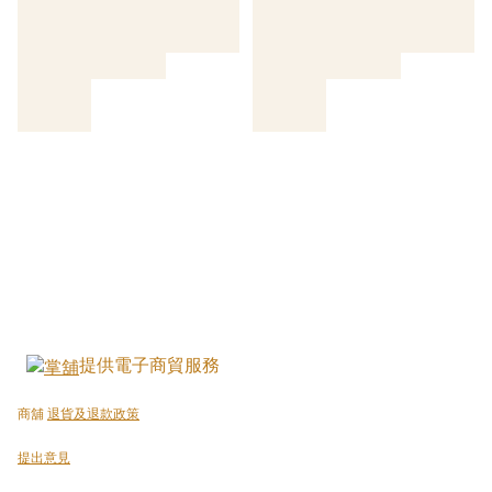
提供電子商貿服務
商舖
退貨及退款政策
提出意見