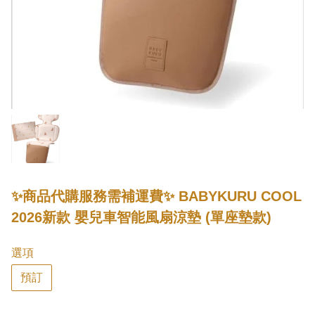
✨商品代購服務需補運費✨ BABYKURU COOL
2026新款 嬰兒車智能風扇涼墊 (單座墊款)
選項
預訂