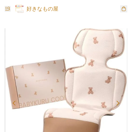
好きなもの屋