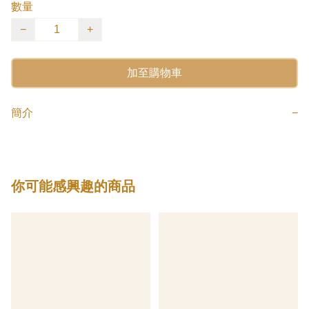
數量
−
+
加至購物車
簡介
−
你可能感興趣的商品