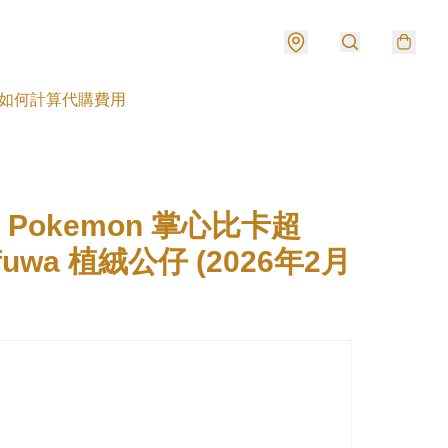
如何計算代購費用
] Pokemon 掌心比卡超
fuwa 植絨公仔 (2026年2月