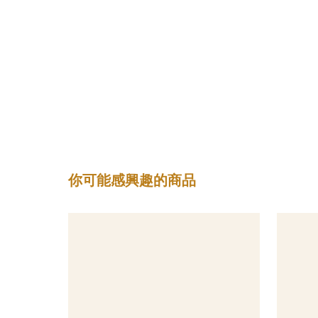
你可能感興趣的商品