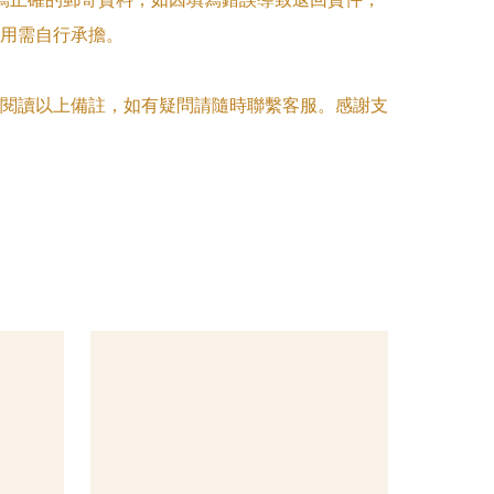
用需自行承擔。

閱讀以上備註，如有疑問請隨時聯繫客服。感謝支