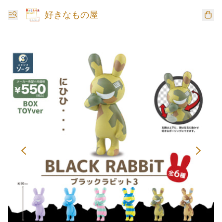
好きなもの屋