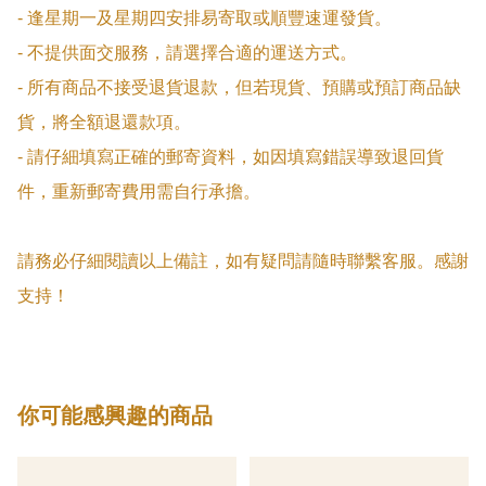
- 逢星期一及星期四安排易寄取或順豐速運發貨。

- 不提供面交服務，請選擇合適的運送方式。

- 所有商品不接受退貨退款，但若現貨、預購或預訂商品缺
貨，將全額退還款項。

- 請仔細填寫正確的郵寄資料，如因填寫錯誤導致退回貨
件，重新郵寄費用需自行承擔。

請務必仔細閱讀以上備註，如有疑問請隨時聯繫客服。感謝
支持！
你可能感興趣的商品