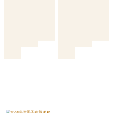
提供電子商貿服務