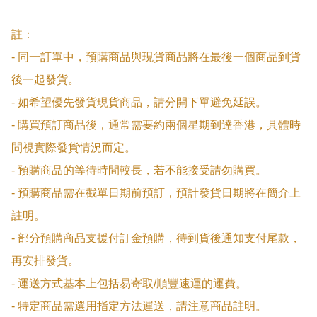
註：

- 同一訂單中，預購商品與現貨商品將在最後一個商品到貨
後一起發貨。

- 如希望優先發貨現貨商品，請分開下單避免延誤。

- 購買預訂商品後，通常需要約兩個星期到達香港，具體時
間視實際發貨情況而定。

- 預購商品的等待時間較長，若不能接受請勿購買。

- 預購商品需在截單日期前預訂，預計發貨日期將在簡介上
註明。

- 部分預購商品支援付訂金預購，待到貨後通知支付尾款，
再安排發貨。

- 運送方式基本上包括易寄取/順豐速運的運費。

- 特定商品需選用指定方法運送，請注意商品註明。
