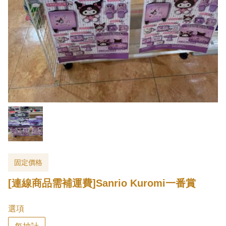
固定價格
[連線商品需補運費]Sanrio Kuromi一番賞
選項