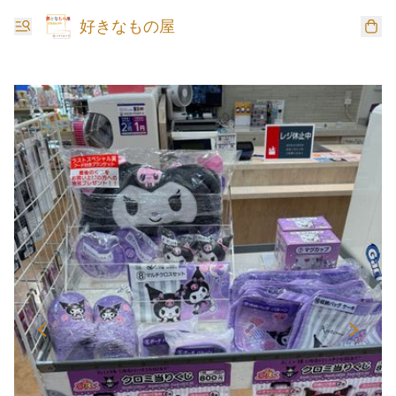
好きなもの屋