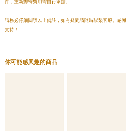
件，重新郵寄費用需自行承擔。

請務必仔細閱讀以上備註，如有疑問請隨時聯繫客服。感謝
支持！
你可能感興趣的商品