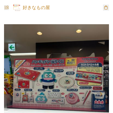
好きなもの屋