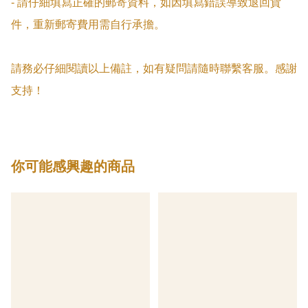
- 請仔細填寫正確的郵寄資料，如因填寫錯誤導致退回貨
件，重新郵寄費用需自行承擔。

請務必仔細閱讀以上備註，如有疑問請隨時聯繫客服。感謝
支持！
你可能感興趣的商品