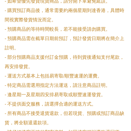
- 如希望優先發貨現貨商品，請分開下單避免延誤。

- 購買預訂商品後，通常需要約兩個星期到達香港，具體時
間視實際發貨情況而定。

- 預購商品的等待時間較長，若不能接受請勿購買。

- 預購商品需在截單日期前預訂，預計發貨日期將在簡介上
註明。

- 部分預購商品支援付訂金預購，待到貨後通知支付尾款，
再安排發貨。

- 運送方式基本上包括易寄取/順豐速運的運費。

- 特定商品需選用指定方法運送，請注意商品註明。

- 逢星期一及星期四安排易寄取或順豐速運發貨。

- 不提供面交服務，請選擇合適的運送方式。

- 所有商品不接受退貨退款，但若現貨、預購或預訂商品缺
貨，將全額退還款項。
