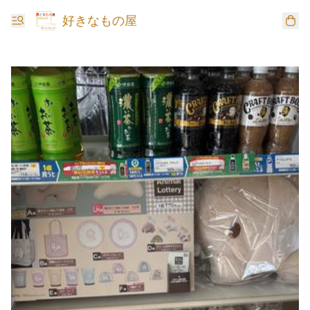
好きなもの屋