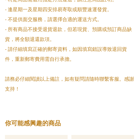
- 逢星期一及星期四安排易寄取或順豐速運發貨。

- 不提供面交服務，請選擇合適的運送方式。

- 所有商品不接受退貨退款，但若現貨、預購或預訂商品缺
貨，將全額退還款項。

- 請仔細填寫正確的郵寄資料，如因填寫錯誤導致退回貨
件，重新郵寄費用需自行承擔。

請務必仔細閱讀以上備註，如有疑問請隨時聯繫客服。感謝
支持！
你可能感興趣的商品